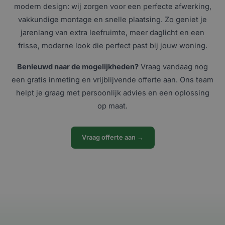
modern design: wij zorgen voor een perfecte afwerking,
vakkundige montage en snelle plaatsing. Zo geniet je
jarenlang van extra leefruimte, meer daglicht en een
frisse, moderne look die perfect past bij jouw woning.
Benieuwd naar de mogelijkheden?
Vraag vandaag nog
een gratis inmeting en vrijblijvende offerte aan. Ons team
helpt je graag met persoonlijk advies en een oplossing
op maat.
Vraag offerte aan →