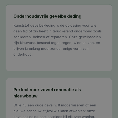
Onderhoudsvrije gevelbekleding
Kunststof gevelbekleding is dé oplossing voor wie
geen tijd of zin heeft in terugkerend onderhoud zoals
schilderen, beitsen of repareren. Onze gevelpanelen
zijn kleurvast, bestand tegen regen, wind en zon, en
blijven jarenlang mooi zonder enige vorm van
onderhoud.
Perfect voor zowel renovatie als
nieuwbouw
Of je nu een oude gevel wilt moderniseren of een
nieuwe aanbouw stijlvol wilt laten afwerken: onze
gevelbekleding past naadloos bij elk type woning.