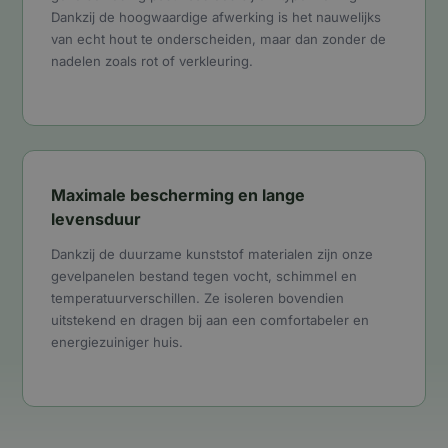
Dankzij de hoogwaardige afwerking is het nauwelijks
van echt hout te onderscheiden, maar dan zonder de
nadelen zoals rot of verkleuring.
Maximale bescherming en lange
levensduur
Dankzij de duurzame kunststof materialen zijn onze
gevelpanelen bestand tegen vocht, schimmel en
temperatuurverschillen. Ze isoleren bovendien
uitstekend en dragen bij aan een comfortabeler en
energiezuiniger huis.