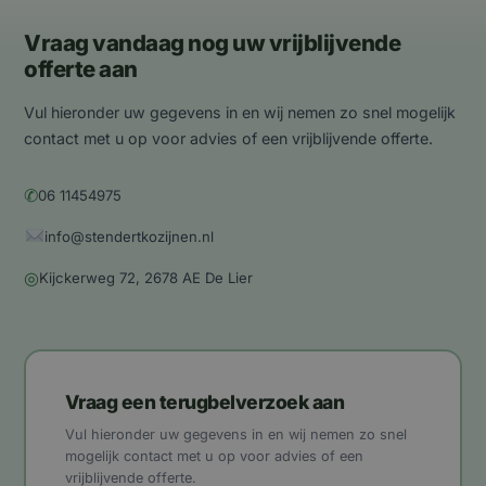
Vraag vandaag nog uw vrijblijvende
offerte aan
Vul hieronder uw gegevens in en wij nemen zo snel mogelijk
contact met u op voor advies of een vrijblijvende offerte.
✆
06 11454975
info@stendertkozijnen.nl
◎
Kijckerweg 72, 2678 AE De Lier
Vraag een terugbelverzoek aan
Vul hieronder uw gegevens in en wij nemen zo snel
mogelijk contact met u op voor advies of een
vrijblijvende offerte.