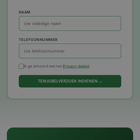
NAAM
TELEFOONNUMMER
Ik ga akkoord met het
Privacy-beleid
TERUGBELVERZOEK INDIENEN →