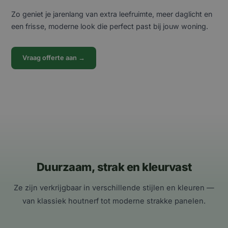
Zo geniet je jarenlang van extra leefruimte, meer daglicht en
een frisse, moderne look die perfect past bij jouw woning.
Vraag offerte aan →
Duurzaam, strak en kleurvast
Ze zijn verkrijgbaar in verschillende stijlen en kleuren —
van klassiek houtnerf tot moderne strakke panelen.