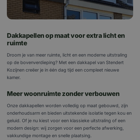
Dakkapellen op maat voor extra licht en
ruimte
Droom je van meer ruimte, licht en een moderne uitstraling
op de bovenverdieping? Met een dakkapel van Stendert
Kozijnen creëer je in één dag tijd een compleet nieuwe
kamer.
Meer woonruimte zonder verbouwen
Onze dakkapellen worden volledig op maat gebouwd, zijn
onderhoudsarm en bieden uitstekende isolatie tegen kou en
geluid. Of je nu kiest voor een klassieke uitstraling of een
modern design: wij zorgen voor een perfecte afwerking,
vakkundige montage en snelle plaatsing.